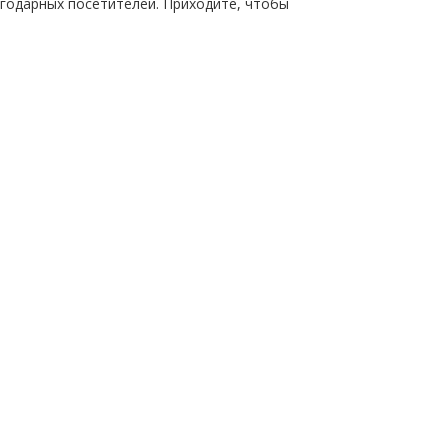
годарных посетителей. Приходите, чтобы