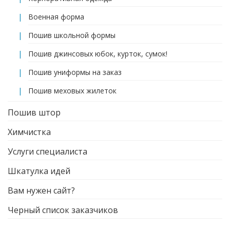
Военная форма
Пошив школьной формы
Пошив джинсовых юбок, курток, сумок!
Пошив униформы на заказ
Пошив меховых жилеток
Пошив штор
Химчистка
Услуги специалиста
Шкатулка идей
Вам нужен сайт?
Черный список заказчиков