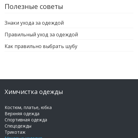
Полезные советы
Знаки ухода за одеждой
Правильный уход за одеждой
Как правильно выбрать шубу
Химчистка одежды
Костюм, платье, юбка
Верхняя одежда
Спортивная одежда
Спецодежды
Трикотаж