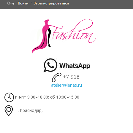
+7 918
пн-пт 9:00–18:00; сб 10:00–15:00
Г. Краснодар,