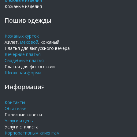
Меховые изделия
Кожаные изделия
Пошив одежды
Кожаных курток
Жилет,
меховой
, кожаный
Платья для выпускного вечера
Вечерние платья
Свадебные платья
Платья для фотосессии
Школьная форма
Информация
Контакты
Об ателье
Полезные советы
Услуги и цены
Услуги стилиста
Корпоративным клиентам