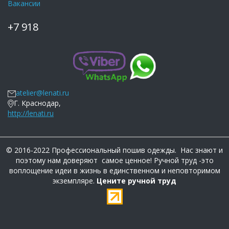
Вакансии
+7 918
atelier@lenati.ru
Г. Краснодар,
http://lenati.ru
© 2016-2022 Профессиональный пошив одежды. Нас знают и
поэтому нам доверяют самое ценное! Ручной труд -это
воплощение идеи в жизнь в единственном и неповторимом
экземпляре.
Цените ручной труд