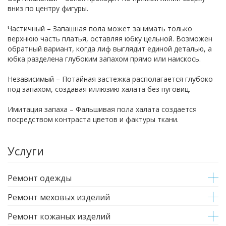
вниз по центру фигуры.
Частичный – Запашная пола может занимать только
верхнюю часть платья, оставляя юбку цельной. Возможен
обратный вариант, когда лиф выглядит единой деталью, а
юбка разделена глубоким запахом прямо или наискось.
Независимый – Потайная застежка располагается глубоко
под запахом, создавая иллюзию халата без пуговиц.
Имитация запаха – Фальшивая пола халата создается
посредством контраста цветов и фактуры ткани.
Услуги
Ремонт одежды
Ремонт меховых изделий
Ремонт кожаных изделий