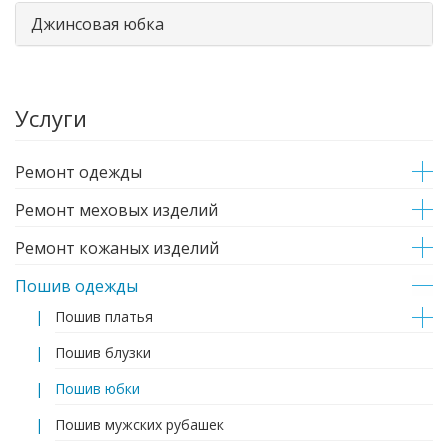
Джинсовая юбка
Услуги
Ремонт одежды
Ремонт меховых изделий
Ремонт кожаных изделий
Пошив одежды
Пошив платья
Пошив блузки
Пошив юбки
Пошив мужских рубашек