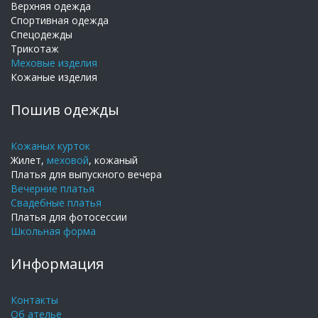
Верхняя одежда
Спортивная одежда
Спецодежды
Трикотаж
Меховые изделия
Кожаные изделия
Пошив одежды
Кожаных курток
Жилет,
меховой
, кожаный
Платья для выпускного вечера
Вечерние платья
Свадебные платья
Платья для фотосессии
Школьная форма
Информация
Контакты
Об ателье