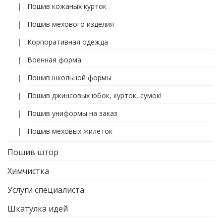
Пошив кожаных курток
Пошив мехового изделия
Корпоративная одежда
Военная форма
Пошив школьной формы
Пошив джинсовых юбок, курток, сумок!
Пошив униформы на заказ
Пошив меховых жилеток
Пошив штор
Химчистка
Услуги специалиста
Шкатулка идей