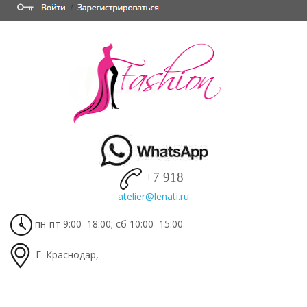
+7 918
пн-пт 9:00–18:00; сб 10:00–15:00
Г. Краснодар,