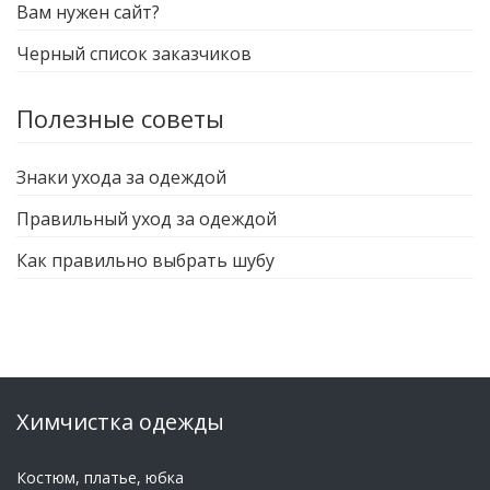
Вам нужен сайт?
Черный список заказчиков
Полезные советы
Знаки ухода за одеждой
Правильный уход за одеждой
Как правильно выбрать шубу
Химчистка одежды
Костюм, платье, юбка