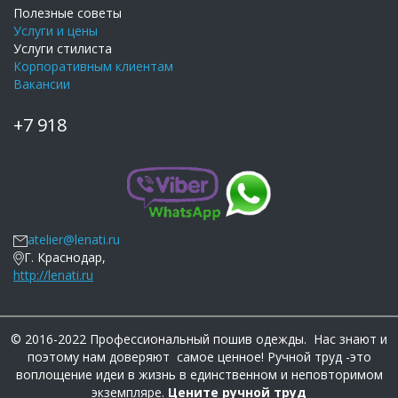
Полезные советы
Услуги и цены
Услуги стилиста
Корпоративным клиентам
Вакансии
+7 918
atelier@lenati.ru
Г. Краснодар,
http://lenati.ru
© 2016-2022 Профессиональный пошив одежды. Нас знают и
поэтому нам доверяют самое ценное! Ручной труд -это
воплощение идеи в жизнь в единственном и неповторимом
экземпляре.
Цените ручной труд