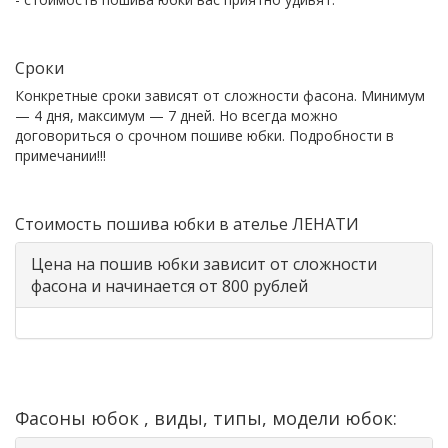
Сроки
Конкретные сроки зависят от сложности фасона. Минимум
— 4 дня, максимум — 7 дней. Но всегда можно
договориться о срочном пошиве юбки. Подробности в
примечании!!!
Стоимость пошива юбки в ателье ЛЕНАТИ
Цена на пошив юбки зависит от сложности
фасона и начинается от 800 рублей
Фасоны юбок , виды, типы, модели юбок: