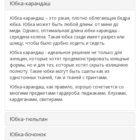
Юбка-карандаш
Юбка-карандаш – это узкая, плотно облегающая бедра
юбка. Юбка может быть любой длины: от мини до
миди. Однако, оптимальная длина юбки карандаш -
середина колена. Такая юбка сзади имеет разрез или
шлицу, чтобы было удобно ходить и сидеть.
Юбка карандаш - идеальное решение не только для
женщин, которые хотят продемонстрировать изящные
формы, но и для тех, которые хотят скрыть излишнюю
полноту. Такие юбки могут быть сшиты как из
однотонных тканей, так и тканей с принтами.
Юбка-карандаш, как правило, хорошо сочетается со
многими предметами гардероба: пиджаками, блузами,
кардиганами, свитерами.
Юбка-тюльпан
Юбка-бочонок