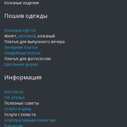
Кожаные изделия
Пошив одежды
Кожаных курток
Жилет,
меховой
, кожаный
Платья для выпускного вечера
Вечерние платья
Свадебные платья
Платья для фотосессии
Школьная форма
Информация
Контакты
Об ателье
Полезные советы
Услуги и цены
Услуги стилиста
Корпоративным клиентам
Вакансии