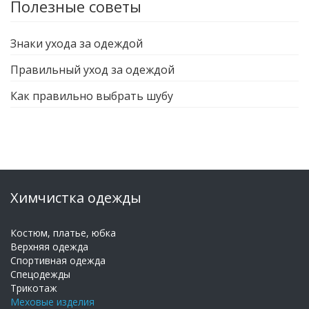
Полезные советы
Знаки ухода за одеждой
Правильный уход за одеждой
Как правильно выбрать шубу
Химчистка одежды
Костюм, платье, юбка
Верхняя одежда
Спортивная одежда
Спецодежды
Трикотаж
Меховые изделия