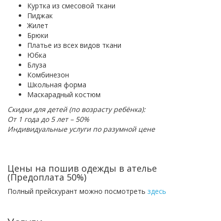
Куртка из смесовой ткани
Пиджак
Жилет
Брюки
Платье из всех видов ткани
Юбка
Блуза
Комбинезон
Школьная форма
Маскарадный костюм
Скидки для детей (по возрасту ребёнка):
От 1 года до 5 лет – 50%
Индивидуальные услуги по разумной цене
Цены на пошив одежды в ателье
(Предоплата 50%)
Полный прейскурант можно посмотреть
здесь