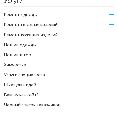
Услуги
Ремонт одежды
Ремонт меховых изделий
Ремонт кожаных изделий
Пошив одежды
Пошив штор
Химчистка
Услуги специалиста
Шкатулка идей
Вам нужен сайт?
Черный список заказчиков