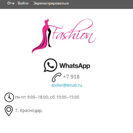
+7 918
пн-пт 9:00–18:00; сб 10:00–15:00
Г. Краснодар,