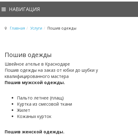
НАВИГАЦИЯ
Главная
Услуги
Пошив одежды
Пошив одежды
Швейное ателье в Краснодаре
Пошив одежды на заказ от юбки до шубки у
квалифицированного мастера
Пошив мужской одежды.
Пальто летнее (плащ)
Куртка из смесовой ткани
Жилет
Кожаных курток
Пошив женской одежды.