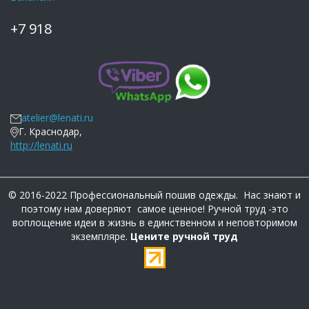
+7 918
atelier@lenati.ru
Г. Краснодар,
http://lenati.ru
© 2016-2022 Профессиональный пошив одежды. Нас знают и
поэтому нам доверяют самое ценное! Ручной труд -это
воплощение идеи в жизнь в единственном и неповторимом
экземпляре.
Цените ручной труд